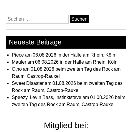
Suchen
nach:
Neueste Beiträge
Piece am 06.08.2026 in der Halle am Rhein, Köln
Mauler am 06.08.2026 in der Halle am Rhein, Köln
Otho am 01.08.2026 beim zweiten Tag des Rock am
Raum, Castrop-Rauxel
Sweet Disaster am 01.08.2026 beim zweiten Tag des
Rock am Raum, Castrop-Rauxel
Speezy, Levin Bass, Instinktsteve am 01.08.2026 beim
zweiten Tag des Rock am Raum, Castrop-Rauxel
Mitglied bei: