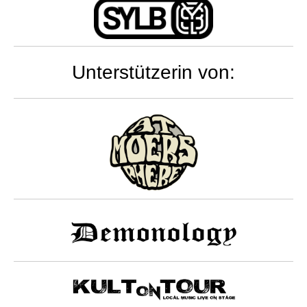
Unterstützerin von: