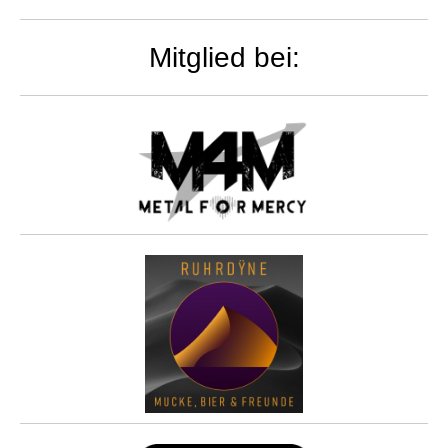
Mitglied bei: