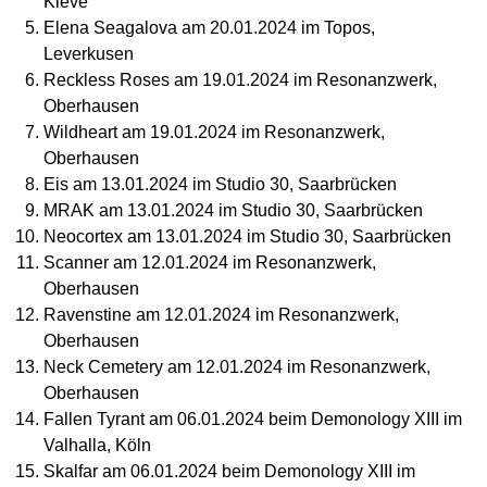
Kleve
Elena Seagalova am 20.01.2024 im Topos,
Leverkusen
Reckless Roses am 19.01.2024 im Resonanzwerk,
Oberhausen
Wildheart am 19.01.2024 im Resonanzwerk,
Oberhausen
Eis am 13.01.2024 im Studio 30, Saarbrücken
MRAK am 13.01.2024 im Studio 30, Saarbrücken
Neocortex am 13.01.2024 im Studio 30, Saarbrücken
Scanner am 12.01.2024 im Resonanzwerk,
Oberhausen
Ravenstine am 12.01.2024 im Resonanzwerk,
Oberhausen
Neck Cemetery am 12.01.2024 im Resonanzwerk,
Oberhausen
Fallen Tyrant am 06.01.2024 beim Demonology XIII im
Valhalla, Köln
Skalfar am 06.01.2024 beim Demonology XIII im