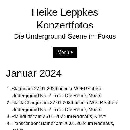
Zum
Heike Leppkes
Inhalt
springen
Konzertfotos
Die Underground-Szene im Fokus
Menü +
Januar 2024
Stargo am 27.01.2024 beim atMOERSphere
Underground No. 2 in der Die Röhre, Moers
Black Charger am 27.01.2024 beim atMOERSphere
Underground No. 2 in der Die Röhre, Moers
Plaindrifter am 26.01.2024 im Radhaus, Kleve
Transcendent Barrier am 26.01.2024 im Radhaus,