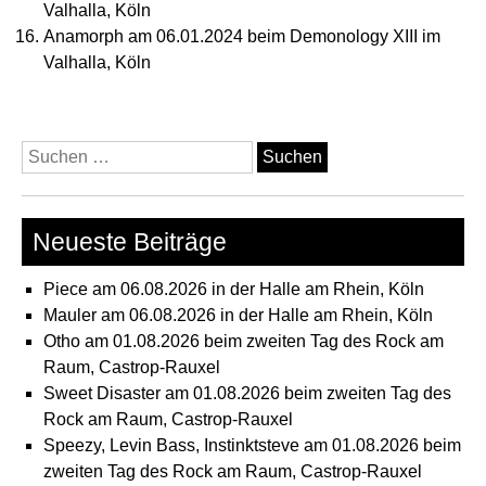
Valhalla, Köln
Anamorph am 06.01.2024 beim Demonology XIII im
Valhalla, Köln
Suchen
nach:
Neueste Beiträge
Piece am 06.08.2026 in der Halle am Rhein, Köln
Mauler am 06.08.2026 in der Halle am Rhein, Köln
Otho am 01.08.2026 beim zweiten Tag des Rock am
Raum, Castrop-Rauxel
Sweet Disaster am 01.08.2026 beim zweiten Tag des
Rock am Raum, Castrop-Rauxel
Speezy, Levin Bass, Instinktsteve am 01.08.2026 beim
zweiten Tag des Rock am Raum, Castrop-Rauxel