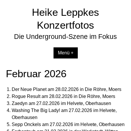
Zum
Heike Leppkes
Inhalt
springen
Konzertfotos
Die Underground-Szene im Fokus
Menü +
Februar 2026
Der Neue Planet am 28.02.2026 in Die Röhre, Moers
Rogue Result am 28.02.2026 in Die Röhre, Moers
Zaedyn am 27.02.2026 im Helvete, Oberhausen
Washing The Big Lady! am 27.02.2026 im Helvete,
Oberhausen
Sepp Onckels am 27.02.2026 im Helvete, Oberhausen