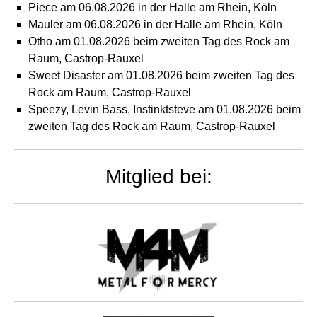
Piece am 06.08.2026 in der Halle am Rhein, Köln
Mauler am 06.08.2026 in der Halle am Rhein, Köln
Otho am 01.08.2026 beim zweiten Tag des Rock am
Raum, Castrop-Rauxel
Sweet Disaster am 01.08.2026 beim zweiten Tag des
Rock am Raum, Castrop-Rauxel
Speezy, Levin Bass, Instinktsteve am 01.08.2026 beim
zweiten Tag des Rock am Raum, Castrop-Rauxel
Mitglied bei: