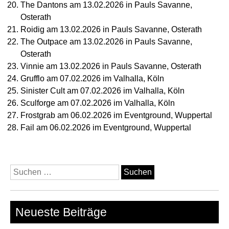
The Dantons am 13.02.2026 in Pauls Savanne,
Osterath
Roidig am 13.02.2026 in Pauls Savanne, Osterath
The Outpace am 13.02.2026 in Pauls Savanne,
Osterath
Vinnie am 13.02.2026 in Pauls Savanne, Osterath
Grufflo am 07.02.2026 im Valhalla, Köln
Sinister Cult am 07.02.2026 im Valhalla, Köln
Sculforge am 07.02.2026 im Valhalla, Köln
Frostgrab am 06.02.2026 im Eventground, Wuppertal
Fail am 06.02.2026 im Eventground, Wuppertal
Suchen
nach:
Neueste Beiträge