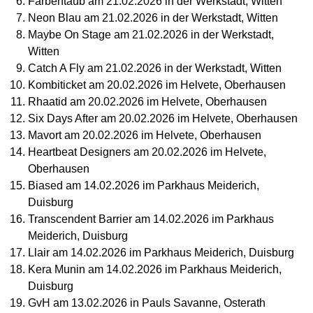
Farbentaub am 21.02.2026 in der Werkstadt, Witten
Neon Blau am 21.02.2026 in der Werkstadt, Witten
Maybe On Stage am 21.02.2026 in der Werkstadt,
Witten
Catch A Fly am 21.02.2026 in der Werkstadt, Witten
Kombiticket am 20.02.2026 im Helvete, Oberhausen
Rhaatid am 20.02.2026 im Helvete, Oberhausen
Six Days After am 20.02.2026 im Helvete, Oberhausen
Mavort am 20.02.2026 im Helvete, Oberhausen
Heartbeat Designers am 20.02.2026 im Helvete,
Oberhausen
Biased am 14.02.2026 im Parkhaus Meiderich,
Duisburg
Transcendent Barrier am 14.02.2026 im Parkhaus
Meiderich, Duisburg
Llair am 14.02.2026 im Parkhaus Meiderich, Duisburg
Kera Munin am 14.02.2026 im Parkhaus Meiderich,
Duisburg
GvH am 13.02.2026 in Pauls Savanne, Osterath