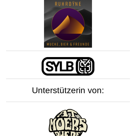
Unterstützerin von: