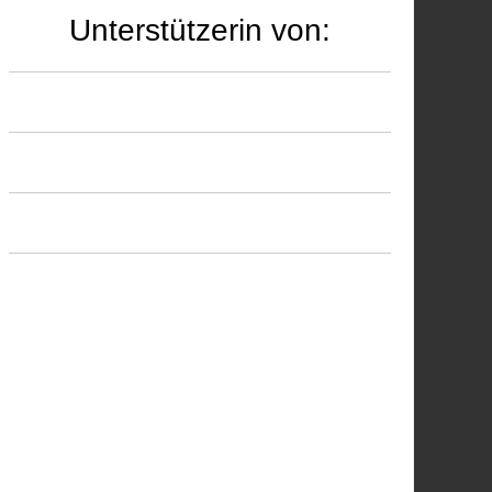
Unterstützerin von: