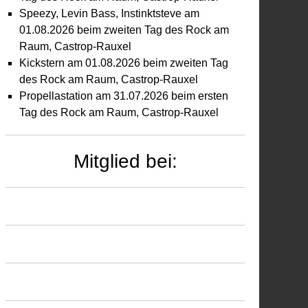
Speezy, Levin Bass, Instinktsteve am
01.08.2026 beim zweiten Tag des Rock am
Raum, Castrop-Rauxel
Kickstern am 01.08.2026 beim zweiten Tag
des Rock am Raum, Castrop-Rauxel
Propellastation am 31.07.2026 beim ersten
Tag des Rock am Raum, Castrop-Rauxel
Mitglied bei: