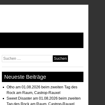
Suchen
nach:
Neueste Beiträge
Otho am 01.08.2026 beim zweiten Tag des
Rock am Raum, Castrop-Rauxel
Sweet Disaster am 01.08.2026 beim zweiten
Tag des Rock am Raum, Castrop-Rauxel