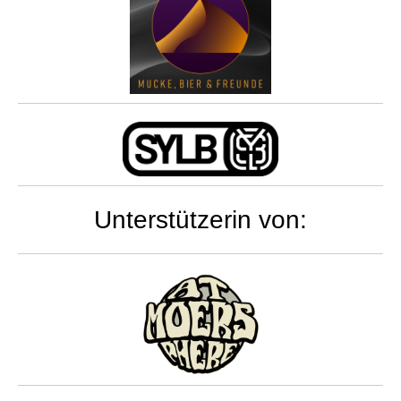
Unterstützerin von: