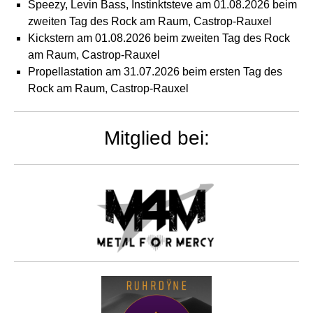
Speezy, Levin Bass, Instinktsteve am 01.08.2026 beim
zweiten Tag des Rock am Raum, Castrop-Rauxel
Kickstern am 01.08.2026 beim zweiten Tag des Rock
am Raum, Castrop-Rauxel
Propellastation am 31.07.2026 beim ersten Tag des
Rock am Raum, Castrop-Rauxel
Mitglied bei: