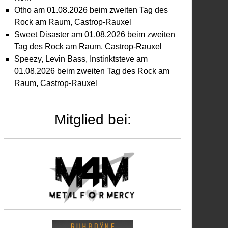
Otho am 01.08.2026 beim zweiten Tag des
Rock am Raum, Castrop-Rauxel
Sweet Disaster am 01.08.2026 beim zweiten
Tag des Rock am Raum, Castrop-Rauxel
Speezy, Levin Bass, Instinktsteve am
01.08.2026 beim zweiten Tag des Rock am
Raum, Castrop-Rauxel
Mitglied bei: