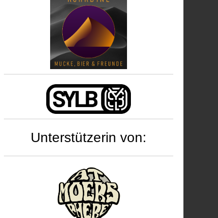
Unterstützerin von: