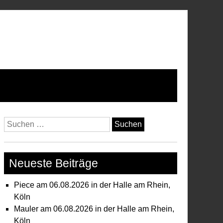
Suchen
nach:
Neueste Beiträge
Piece am 06.08.2026 in der Halle am Rhein,
Köln
Mauler am 06.08.2026 in der Halle am Rhein,
Köln