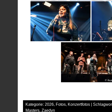
Kategorie:
2026
,
Fotos
,
Konzertfotos
| Schlagwor
Masters
,
Zaedyn