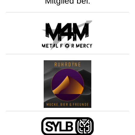
Mitglied bei: