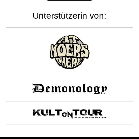
Unterstützerin von: