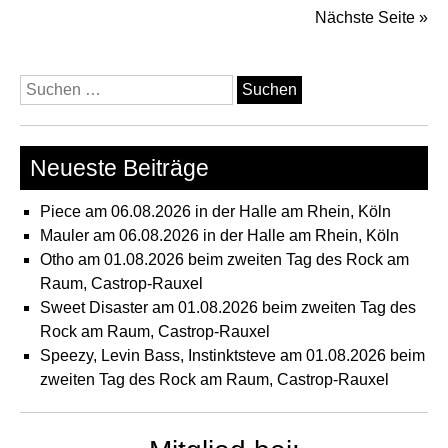
Nächste Seite »
Suchen
nach:
Neueste Beiträge
Piece am 06.08.2026 in der Halle am Rhein, Köln
Mauler am 06.08.2026 in der Halle am Rhein, Köln
Otho am 01.08.2026 beim zweiten Tag des Rock am
Raum, Castrop-Rauxel
Sweet Disaster am 01.08.2026 beim zweiten Tag des
Rock am Raum, Castrop-Rauxel
Speezy, Levin Bass, Instinktsteve am 01.08.2026 beim
zweiten Tag des Rock am Raum, Castrop-Rauxel