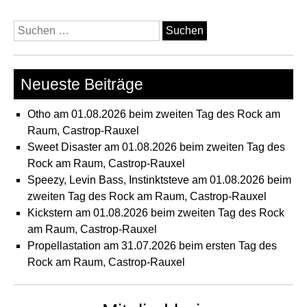
Suchen
nach:
Neueste Beiträge
Otho am 01.08.2026 beim zweiten Tag des Rock am
Raum, Castrop-Rauxel
Sweet Disaster am 01.08.2026 beim zweiten Tag des
Rock am Raum, Castrop-Rauxel
Speezy, Levin Bass, Instinktsteve am 01.08.2026 beim
zweiten Tag des Rock am Raum, Castrop-Rauxel
Kickstern am 01.08.2026 beim zweiten Tag des Rock
am Raum, Castrop-Rauxel
Propellastation am 31.07.2026 beim ersten Tag des
Rock am Raum, Castrop-Rauxel