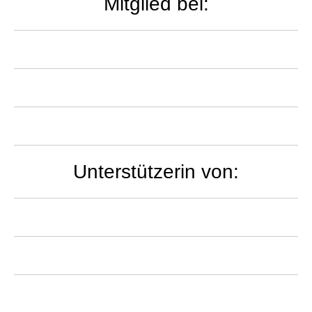
Mitglied bei:
Unterstützerin von: