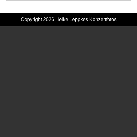
Copyright 2026
Heike Leppkes Konzertfotos