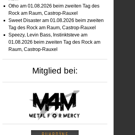
Otho am 01.08.2026 beim zweiten Tag des
Rock am Raum, Castrop-Rauxel
Sweet Disaster am 01.08.2026 beim zweiten
Tag des Rock am Raum, Castrop-Rauxel
Speezy, Levin Bass, Instinktsteve am
01.08.2026 beim zweiten Tag des Rock am
Raum, Castrop-Rauxel
Mitglied bei: