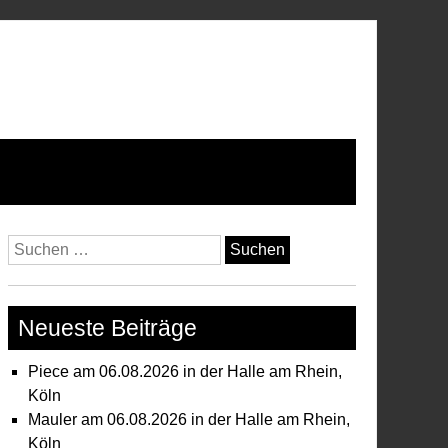
Suchen
nach:
Neueste Beiträge
Piece am 06.08.2026 in der Halle am Rhein,
Köln
Mauler am 06.08.2026 in der Halle am Rhein,
Köln