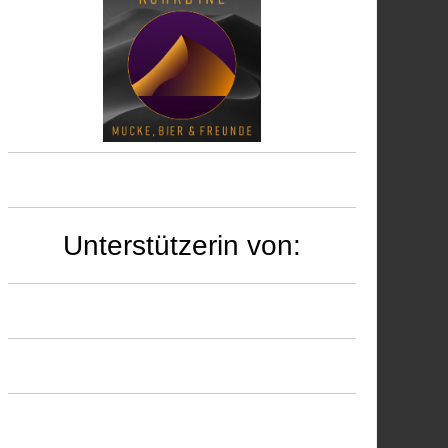
Unterstützerin von: