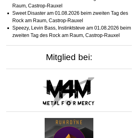
Raum, Castrop-Rauxel
Sweet Disaster am 01.08.2026 beim zweiten Tag des
Rock am Raum, Castrop-Rauxel
Speezy, Levin Bass, Instinktsteve am 01.08.2026 beim
zweiten Tag des Rock am Raum, Castrop-Rauxel
Mitglied bei: