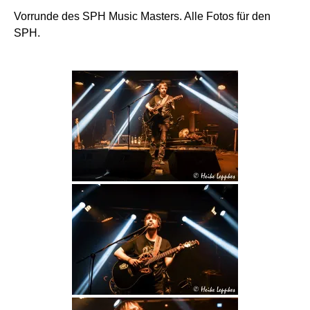
Vorrunde des SPH Music Masters. Alle Fotos für den
SPH.