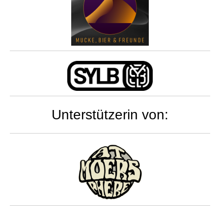
Unterstützerin von: