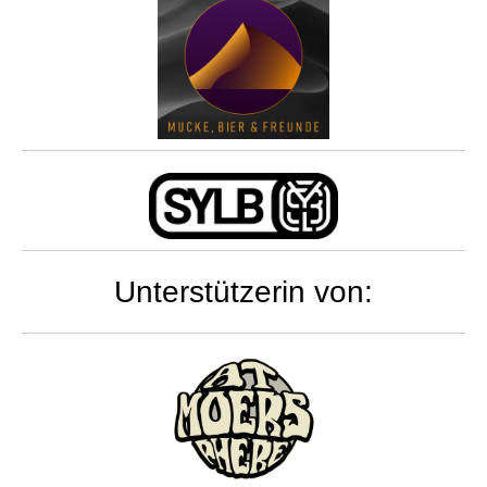
Unterstützerin von: