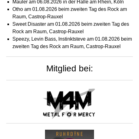
Mauler am 06.08.2026 in der Halle am Rhein, Köln
Otho am 01.08.2026 beim zweiten Tag des Rock am
Raum, Castrop-Rauxel
Sweet Disaster am 01.08.2026 beim zweiten Tag des
Rock am Raum, Castrop-Rauxel
Speezy, Levin Bass, Instinktsteve am 01.08.2026 beim
zweiten Tag des Rock am Raum, Castrop-Rauxel
Mitglied bei: