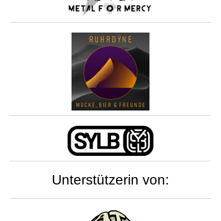
Unterstützerin von: