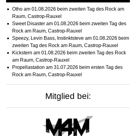
Otho am 01.08.2026 beim zweiten Tag des Rock am
Raum, Castrop-Rauxel
Sweet Disaster am 01.08.2026 beim zweiten Tag des
Rock am Raum, Castrop-Rauxel
Speezy, Levin Bass, Instinktsteve am 01.08.2026 beim
zweiten Tag des Rock am Raum, Castrop-Rauxel
Kickstern am 01.08.2026 beim zweiten Tag des Rock
am Raum, Castrop-Rauxel
Propellastation am 31.07.2026 beim ersten Tag des
Rock am Raum, Castrop-Rauxel
Mitglied bei: