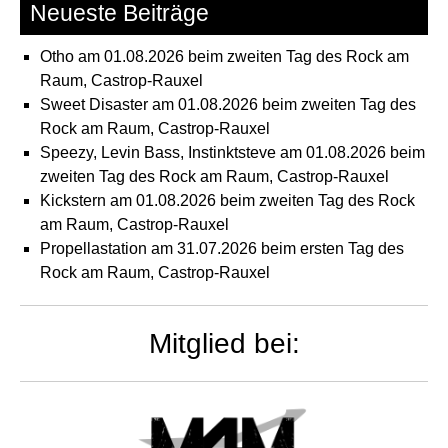
Neueste Beiträge
Otho am 01.08.2026 beim zweiten Tag des Rock am
Raum, Castrop-Rauxel
Sweet Disaster am 01.08.2026 beim zweiten Tag des
Rock am Raum, Castrop-Rauxel
Speezy, Levin Bass, Instinktsteve am 01.08.2026 beim
zweiten Tag des Rock am Raum, Castrop-Rauxel
Kickstern am 01.08.2026 beim zweiten Tag des Rock
am Raum, Castrop-Rauxel
Propellastation am 31.07.2026 beim ersten Tag des
Rock am Raum, Castrop-Rauxel
Mitglied bei: