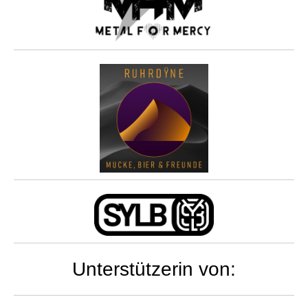
Unterstützerin von: