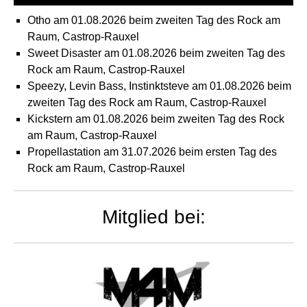
Otho am 01.08.2026 beim zweiten Tag des Rock am
Raum, Castrop-Rauxel
Sweet Disaster am 01.08.2026 beim zweiten Tag des
Rock am Raum, Castrop-Rauxel
Speezy, Levin Bass, Instinktsteve am 01.08.2026 beim
zweiten Tag des Rock am Raum, Castrop-Rauxel
Kickstern am 01.08.2026 beim zweiten Tag des Rock
am Raum, Castrop-Rauxel
Propellastation am 31.07.2026 beim ersten Tag des
Rock am Raum, Castrop-Rauxel
Mitglied bei: