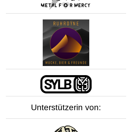
Unterstützerin von: