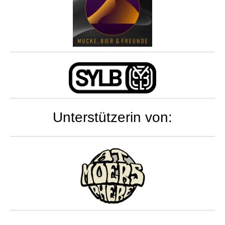
Unterstützerin von: