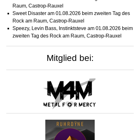
Raum, Castrop-Rauxel
Sweet Disaster am 01.08.2026 beim zweiten Tag des
Rock am Raum, Castrop-Rauxel
Speezy, Levin Bass, Instinktsteve am 01.08.2026 beim
zweiten Tag des Rock am Raum, Castrop-Rauxel
Mitglied bei: