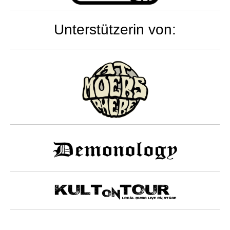
Unterstützerin von: