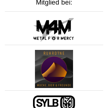
Mitglied bei: