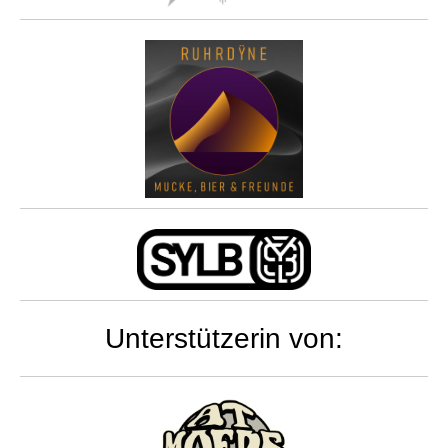
Unterstützerin von: