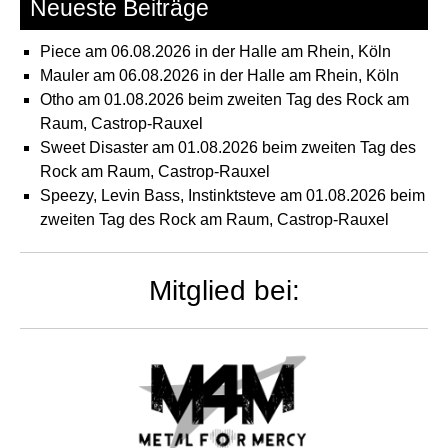
Neueste Beiträge
Piece am 06.08.2026 in der Halle am Rhein, Köln
Mauler am 06.08.2026 in der Halle am Rhein, Köln
Otho am 01.08.2026 beim zweiten Tag des Rock am
Raum, Castrop-Rauxel
Sweet Disaster am 01.08.2026 beim zweiten Tag des
Rock am Raum, Castrop-Rauxel
Speezy, Levin Bass, Instinktsteve am 01.08.2026 beim
zweiten Tag des Rock am Raum, Castrop-Rauxel
Mitglied bei: