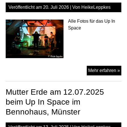
im
Veröffentlicht am
20. Juli 2026
| Von
HeikeLeppkes
Ben
Mün
Alle Fotos für das Up In
Space
Ro
Mehr erfahren »
33
am
Mutter Erde am 12.07.2025
18.
be
beim Up In Space im
Up
Bennohaus, Münster
In
Sp
Fes