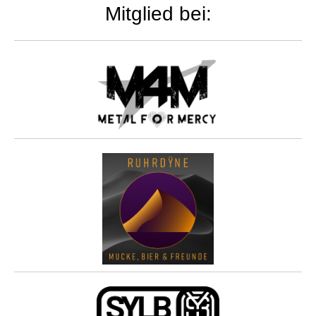
Mitglied bei: