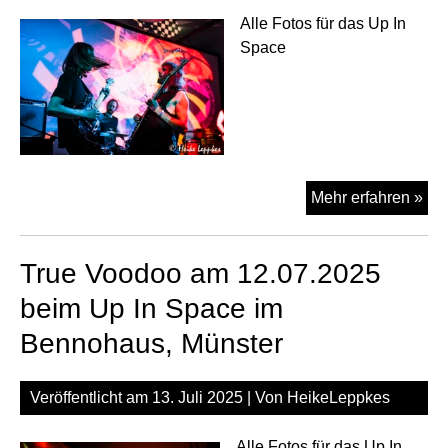
Mün
Alle Fotos für das Up In
Space
Der
Mehr erfahren »
Ne
Pla
True Voodoo am 12.07.2025
am
12.
beim Up In Space im
be
Bennohaus, Münster
Up
In
Sp
Veröffentlicht am
13. Juli 2025
| Von
HeikeLeppkes
im
Ben
Alle Fotos für das Up In