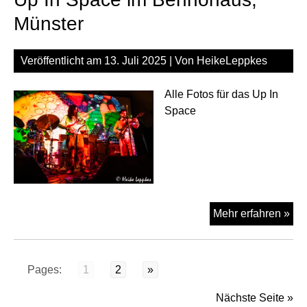
Up
Münster
In
Sp
im
Veröffentlicht am
13. Juli 2025
| Von
HeikeLeppkes
Ben
Mün
Alle Fotos für das Up In
Space
Val
Mehr erfahren »
Viil
am
12.
Pages:
1
2
»
be
Up
Nächste Seite »