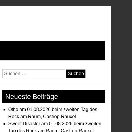
Suchen
nach:
Neueste Beiträge
Otho am 01.08.2026 beim zweiten Tag des
Rock am Raum, Castrop-Rauxel
Sweet Disaster am 01.08.2026 beim zweiten
Tag des Rock am Raum, Castrop-Rauxel