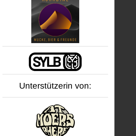
Unterstützerin von: