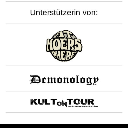
Unterstützerin von: