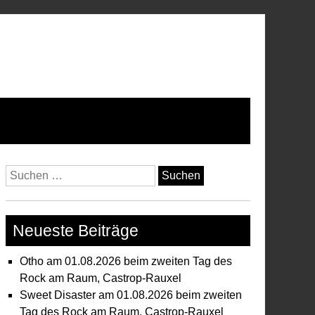
Suchen
nach:
Neueste Beiträge
Otho am 01.08.2026 beim zweiten Tag des
Rock am Raum, Castrop-Rauxel
Sweet Disaster am 01.08.2026 beim zweiten
Tag des Rock am Raum, Castrop-Rauxel