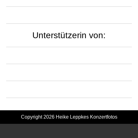
Unterstützerin von:
Copyright 2026
Heike Leppkes Konzertfotos