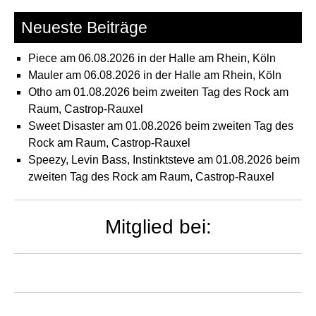
Neueste Beiträge
Piece am 06.08.2026 in der Halle am Rhein, Köln
Mauler am 06.08.2026 in der Halle am Rhein, Köln
Otho am 01.08.2026 beim zweiten Tag des Rock am
Raum, Castrop-Rauxel
Sweet Disaster am 01.08.2026 beim zweiten Tag des
Rock am Raum, Castrop-Rauxel
Speezy, Levin Bass, Instinktsteve am 01.08.2026 beim
zweiten Tag des Rock am Raum, Castrop-Rauxel
Mitglied bei: