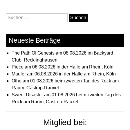
Suchen
nach:
Neueste Beiträge
The Path Of Genesis am 08.08.2026 im Backyard
Club, Recklinghausen
Piece am 06.08.2026 in der Halle am Rhein, Köln
Mauler am 06.08.2026 in der Halle am Rhein, Köln
Otho am 01.08.2026 beim zweiten Tag des Rock am
Raum, Castrop-Rauxel
Sweet Disaster am 01.08.2026 beim zweiten Tag des
Rock am Raum, Castrop-Rauxel
Mitglied bei: