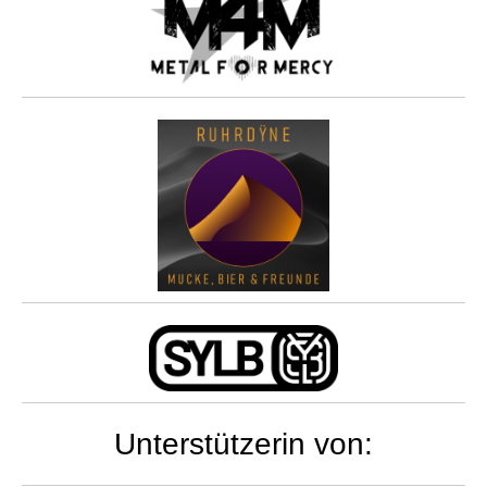
Unterstützerin von: