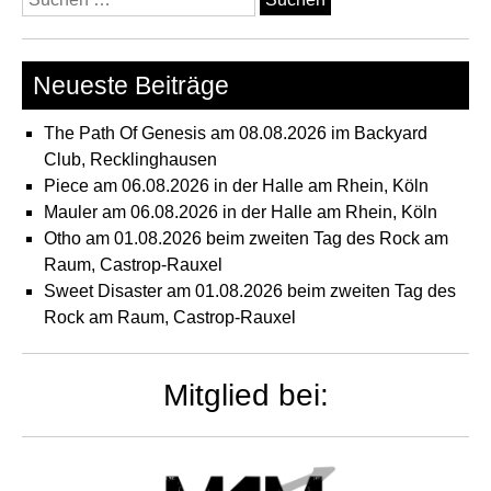
nach:
Neueste Beiträge
The Path Of Genesis am 08.08.2026 im Backyard
Club, Recklinghausen
Piece am 06.08.2026 in der Halle am Rhein, Köln
Mauler am 06.08.2026 in der Halle am Rhein, Köln
Otho am 01.08.2026 beim zweiten Tag des Rock am
Raum, Castrop-Rauxel
Sweet Disaster am 01.08.2026 beim zweiten Tag des
Rock am Raum, Castrop-Rauxel
Mitglied bei: