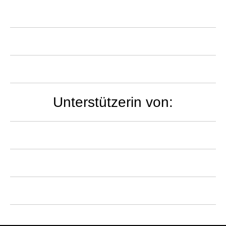
Unterstützerin von: