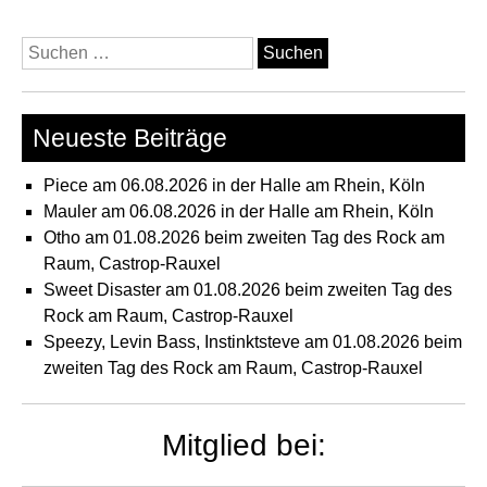
Suchen
nach:
Neueste Beiträge
Piece am 06.08.2026 in der Halle am Rhein, Köln
Mauler am 06.08.2026 in der Halle am Rhein, Köln
Otho am 01.08.2026 beim zweiten Tag des Rock am
Raum, Castrop-Rauxel
Sweet Disaster am 01.08.2026 beim zweiten Tag des
Rock am Raum, Castrop-Rauxel
Speezy, Levin Bass, Instinktsteve am 01.08.2026 beim
zweiten Tag des Rock am Raum, Castrop-Rauxel
Mitglied bei: