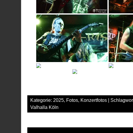
Kategorie:
2025
,
Fotos
,
Konzertfotos
| Schlagwor
Valhalla Köln