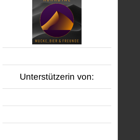
Unterstützerin von: