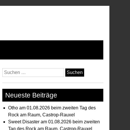
Suchen
nach:
Neueste Beiträge
Otho am 01.08.2026 beim zweiten Tag des
Rock am Raum, Castrop-Rauxel
Sweet Disaster am 01.08.2026 beim zweiten
Tag des Rock am Raum, Castrop-Rauxel