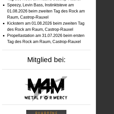
Speezy, Levin Bass, Instinktsteve am
01.08.2026 beim zweiten Tag des Rock am
Raum, Castrop-Rauxel
Kickstern am 01.08.2026 beim zweiten Tag
des Rock am Raum, Castrop-Rauxel
Propellastation am 31.07.2026 beim ersten
Tag des Rock am Raum, Castrop-Rauxel
Mitglied bei: