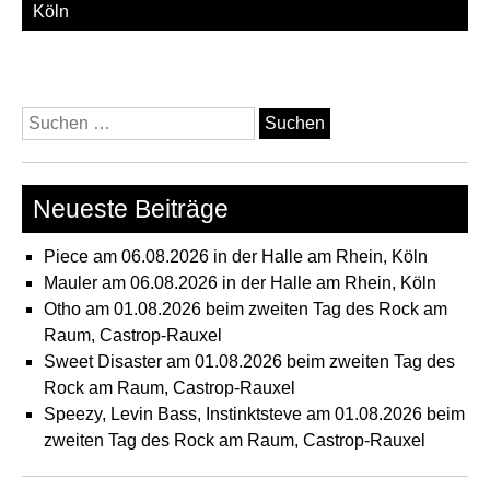
Köln
Suchen
nach:
Neueste Beiträge
Piece am 06.08.2026 in der Halle am Rhein, Köln
Mauler am 06.08.2026 in der Halle am Rhein, Köln
Otho am 01.08.2026 beim zweiten Tag des Rock am
Raum, Castrop-Rauxel
Sweet Disaster am 01.08.2026 beim zweiten Tag des
Rock am Raum, Castrop-Rauxel
Speezy, Levin Bass, Instinktsteve am 01.08.2026 beim
zweiten Tag des Rock am Raum, Castrop-Rauxel