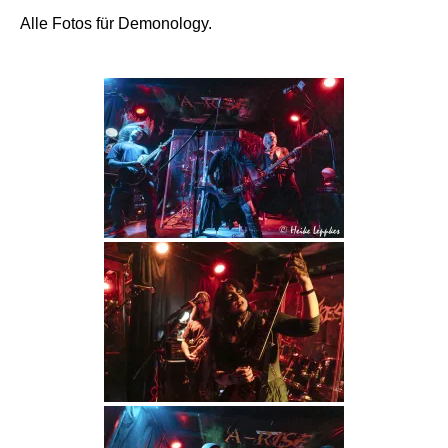
Alle Fotos für Demonology.