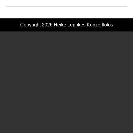
Copyright 2026
Heike Leppkes Konzertfotos