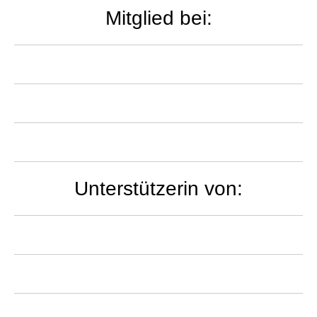
Mitglied bei:
Unterstützerin von: