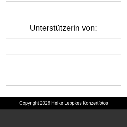
Unterstützerin von:
Copyright 2026
Heike Leppkes Konzertfotos