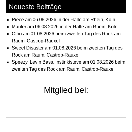
Neueste Beiträge
Piece am 06.08.2026 in der Halle am Rhein, Köln
Mauler am 06.08.2026 in der Halle am Rhein, Köln
Otho am 01.08.2026 beim zweiten Tag des Rock am
Raum, Castrop-Rauxel
Sweet Disaster am 01.08.2026 beim zweiten Tag des
Rock am Raum, Castrop-Rauxel
Speezy, Levin Bass, Instinktsteve am 01.08.2026 beim
zweiten Tag des Rock am Raum, Castrop-Rauxel
Mitglied bei: