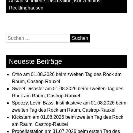
Altstadtschmiede
,
Discreation
,
Konzertfotos
,
Recklinghausen
Suchen
nach:
Neueste Beiträge
Otho am 01.08.2026 beim zweiten Tag des Rock am
Raum, Castrop-Rauxel
Sweet Disaster am 01.08.2026 beim zweiten Tag des
Rock am Raum, Castrop-Rauxel
Speezy, Levin Bass, Instinktsteve am 01.08.2026 beim
zweiten Tag des Rock am Raum, Castrop-Rauxel
Kickstern am 01.08.2026 beim zweiten Tag des Rock
am Raum, Castrop-Rauxel
Propellastation am 31.07.2026 beim ersten Tag des