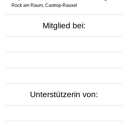
Rock am Raum, Castrop-Rauxel
Mitglied bei:
Unterstützerin von: