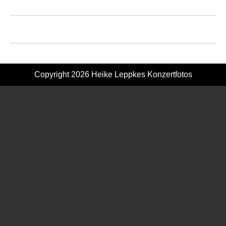
Copyright 2026
Heike Leppkes Konzertfotos