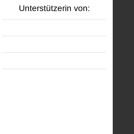
Unterstützerin von: