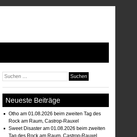
Suchen
nach:
Neueste Beiträge
Otho am 01.08.2026 beim zweiten Tag des
Rock am Raum, Castrop-Rauxel
Sweet Disaster am 01.08.2026 beim zweiten
Tag des Rock am Raum, Castrop-Rauxel