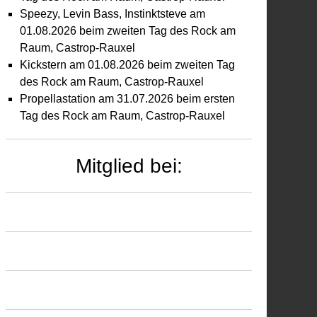
Speezy, Levin Bass, Instinktsteve am
01.08.2026 beim zweiten Tag des Rock am
Raum, Castrop-Rauxel
Kickstern am 01.08.2026 beim zweiten Tag
des Rock am Raum, Castrop-Rauxel
Propellastation am 31.07.2026 beim ersten
Tag des Rock am Raum, Castrop-Rauxel
Mitglied bei: