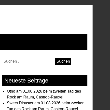
Suchen
nach:
Neueste Beiträge
Otho am 01.08.2026 beim zweiten Tag des
Rock am Raum, Castrop-Rauxel
Sweet Disaster am 01.08.2026 beim zweiten
Tag des Rock am Raum, Castrop-Rauxel