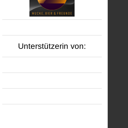
Unterstützerin von: