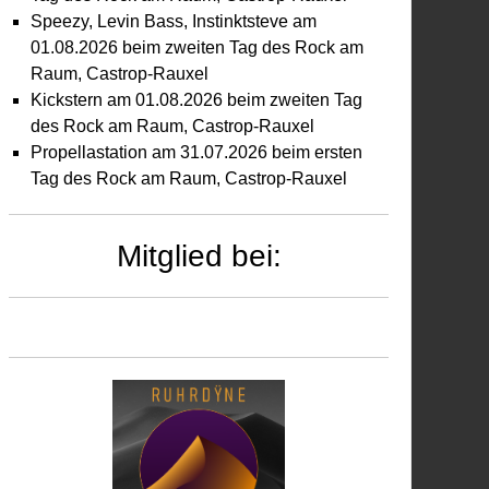
Speezy, Levin Bass, Instinktsteve am
01.08.2026 beim zweiten Tag des Rock am
Raum, Castrop-Rauxel
Kickstern am 01.08.2026 beim zweiten Tag
des Rock am Raum, Castrop-Rauxel
Propellastation am 31.07.2026 beim ersten
Tag des Rock am Raum, Castrop-Rauxel
Mitglied bei: