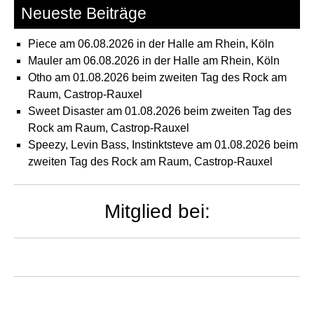
Neueste Beiträge
Piece am 06.08.2026 in der Halle am Rhein, Köln
Mauler am 06.08.2026 in der Halle am Rhein, Köln
Otho am 01.08.2026 beim zweiten Tag des Rock am
Raum, Castrop-Rauxel
Sweet Disaster am 01.08.2026 beim zweiten Tag des
Rock am Raum, Castrop-Rauxel
Speezy, Levin Bass, Instinktsteve am 01.08.2026 beim
zweiten Tag des Rock am Raum, Castrop-Rauxel
Mitglied bei: