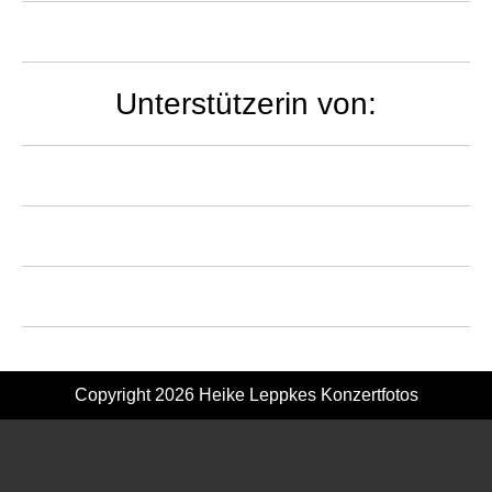
Unterstützerin von:
Copyright 2026
Heike Leppkes Konzertfotos