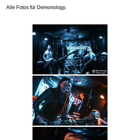
Alle Fotos für Demonology.