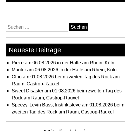
Suchen
nach:
Neueste Beiträge
Piece am 06.08.2026 in der Halle am Rhein, Köln
Mauler am 06.08.2026 in der Halle am Rhein, Köln
Otho am 01.08.2026 beim zweiten Tag des Rock am
Raum, Castrop-Rauxel
Sweet Disaster am 01.08.2026 beim zweiten Tag des
Rock am Raum, Castrop-Rauxel
Speezy, Levin Bass, Instinktsteve am 01.08.2026 beim
zweiten Tag des Rock am Raum, Castrop-Rauxel