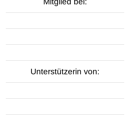
Mitglied bei:
Unterstützerin von: