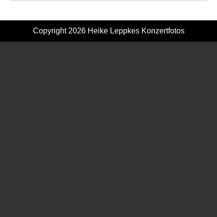
Copyright 2026
Heike Leppkes Konzertfotos