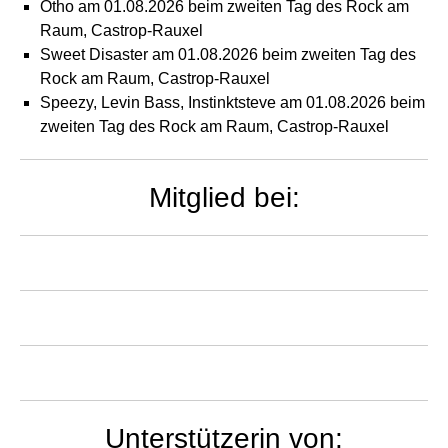
Otho am 01.08.2026 beim zweiten Tag des Rock am
Raum, Castrop-Rauxel
Sweet Disaster am 01.08.2026 beim zweiten Tag des
Rock am Raum, Castrop-Rauxel
Speezy, Levin Bass, Instinktsteve am 01.08.2026 beim
zweiten Tag des Rock am Raum, Castrop-Rauxel
Mitglied bei:
Unterstützerin von: