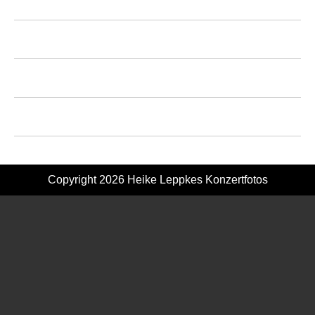
Copyright 2026
Heike Leppkes Konzertfotos