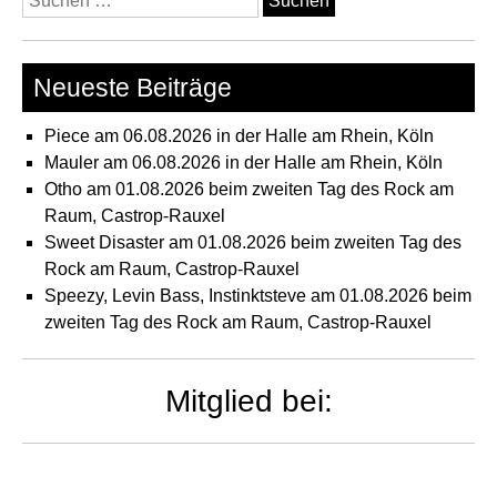
nach:
Neueste Beiträge
Piece am 06.08.2026 in der Halle am Rhein, Köln
Mauler am 06.08.2026 in der Halle am Rhein, Köln
Otho am 01.08.2026 beim zweiten Tag des Rock am
Raum, Castrop-Rauxel
Sweet Disaster am 01.08.2026 beim zweiten Tag des
Rock am Raum, Castrop-Rauxel
Speezy, Levin Bass, Instinktsteve am 01.08.2026 beim
zweiten Tag des Rock am Raum, Castrop-Rauxel
Mitglied bei: