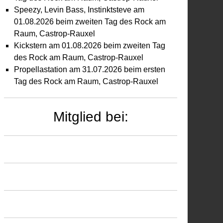
Speezy, Levin Bass, Instinktsteve am
01.08.2026 beim zweiten Tag des Rock am
Raum, Castrop-Rauxel
Kickstern am 01.08.2026 beim zweiten Tag
des Rock am Raum, Castrop-Rauxel
Propellastation am 31.07.2026 beim ersten
Tag des Rock am Raum, Castrop-Rauxel
Mitglied bei: