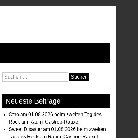
Suchen
nach:
Neueste Beiträge
Otho am 01.08.2026 beim zweiten Tag des
Rock am Raum, Castrop-Rauxel
Sweet Disaster am 01.08.2026 beim zweiten
Tag des Rock am Raum, Castrop-Rauxel