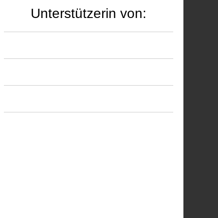
Unterstützerin von: