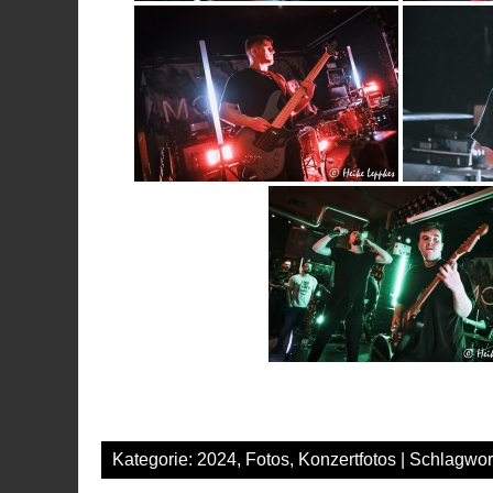
Kategorie:
2024
,
Fotos
,
Konzertfotos
| Schlagwor