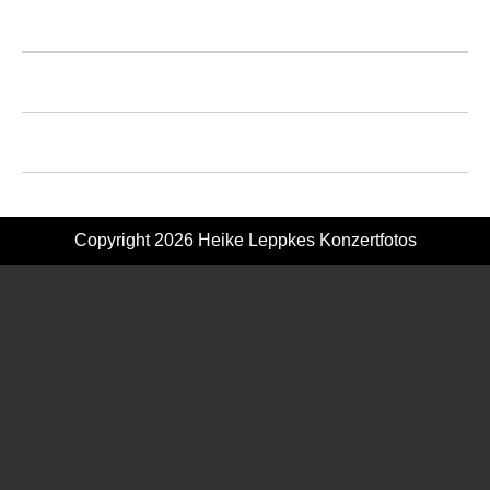
Copyright 2026
Heike Leppkes Konzertfotos