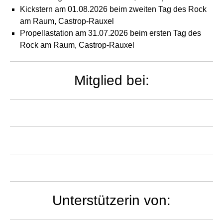
Kickstern am 01.08.2026 beim zweiten Tag des Rock
am Raum, Castrop-Rauxel
Propellastation am 31.07.2026 beim ersten Tag des
Rock am Raum, Castrop-Rauxel
Mitglied bei:
Unterstützerin von: