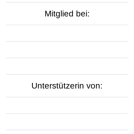
Mitglied bei:
Unterstützerin von: