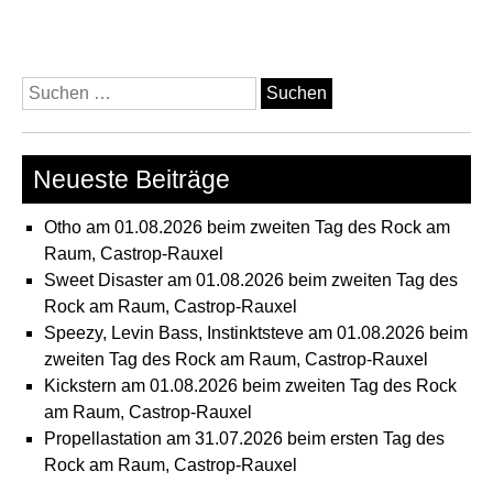
Suchen
nach:
Neueste Beiträge
Otho am 01.08.2026 beim zweiten Tag des Rock am
Raum, Castrop-Rauxel
Sweet Disaster am 01.08.2026 beim zweiten Tag des
Rock am Raum, Castrop-Rauxel
Speezy, Levin Bass, Instinktsteve am 01.08.2026 beim
zweiten Tag des Rock am Raum, Castrop-Rauxel
Kickstern am 01.08.2026 beim zweiten Tag des Rock
am Raum, Castrop-Rauxel
Propellastation am 31.07.2026 beim ersten Tag des
Rock am Raum, Castrop-Rauxel