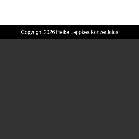
Copyright 2026
Heike Leppkes Konzertfotos