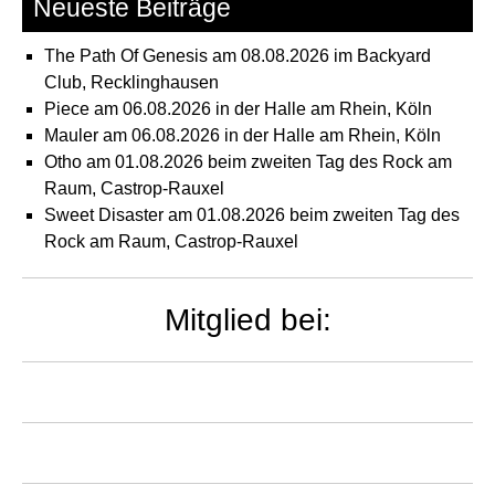
Neueste Beiträge
The Path Of Genesis am 08.08.2026 im Backyard
Club, Recklinghausen
Piece am 06.08.2026 in der Halle am Rhein, Köln
Mauler am 06.08.2026 in der Halle am Rhein, Köln
Otho am 01.08.2026 beim zweiten Tag des Rock am
Raum, Castrop-Rauxel
Sweet Disaster am 01.08.2026 beim zweiten Tag des
Rock am Raum, Castrop-Rauxel
Mitglied bei: