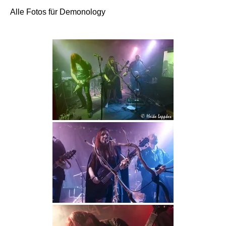
Alle Fotos für Demonology