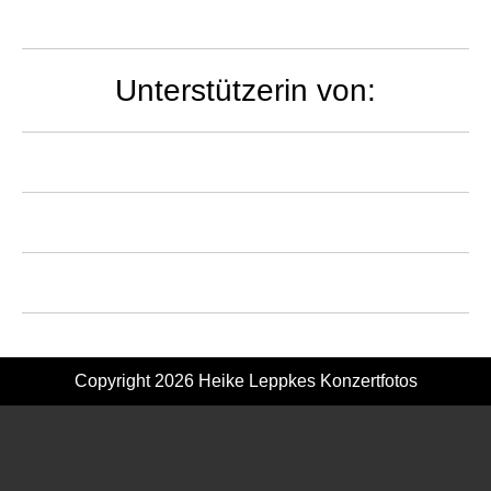
Unterstützerin von:
Copyright 2026
Heike Leppkes Konzertfotos