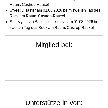
Raum, Castrop-Rauxel
Sweet Disaster am 01.08.2026 beim zweiten Tag des
Rock am Raum, Castrop-Rauxel
Speezy, Levin Bass, Instinktsteve am 01.08.2026 beim
zweiten Tag des Rock am Raum, Castrop-Rauxel
Mitglied bei:
Unterstützerin von: