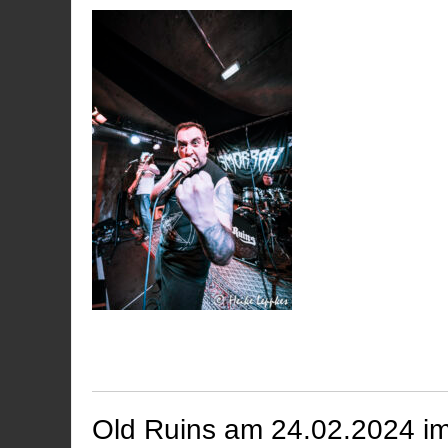
Old Ruins am 24.02.2024 im