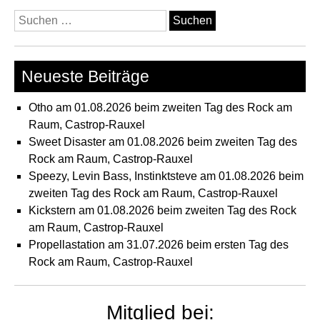
Suchen
nach:
Neueste Beiträge
Otho am 01.08.2026 beim zweiten Tag des Rock am
Raum, Castrop-Rauxel
Sweet Disaster am 01.08.2026 beim zweiten Tag des
Rock am Raum, Castrop-Rauxel
Speezy, Levin Bass, Instinktsteve am 01.08.2026 beim
zweiten Tag des Rock am Raum, Castrop-Rauxel
Kickstern am 01.08.2026 beim zweiten Tag des Rock
am Raum, Castrop-Rauxel
Propellastation am 31.07.2026 beim ersten Tag des
Rock am Raum, Castrop-Rauxel
Mitglied bei: