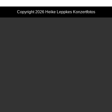
Copyright 2026
Heike Leppkes Konzertfotos