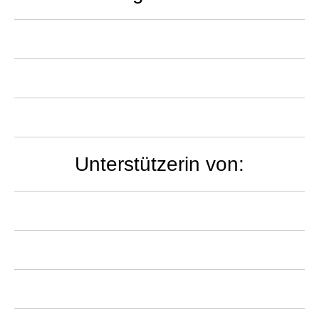
Unterstützerin von: