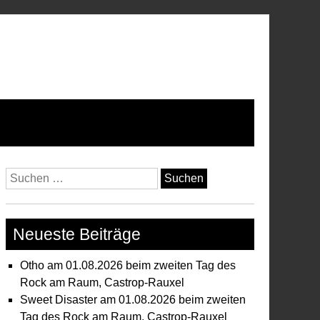
Suchen
nach:
Neueste Beiträge
Otho am 01.08.2026 beim zweiten Tag des
Rock am Raum, Castrop-Rauxel
Sweet Disaster am 01.08.2026 beim zweiten
Tag des Rock am Raum, Castrop-Rauxel