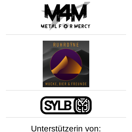
Unterstützerin von: