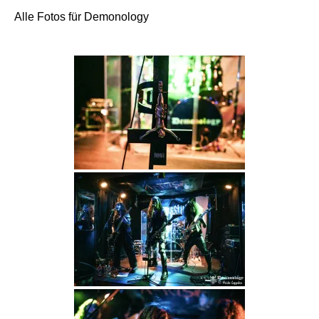
Alle Fotos für Demonology