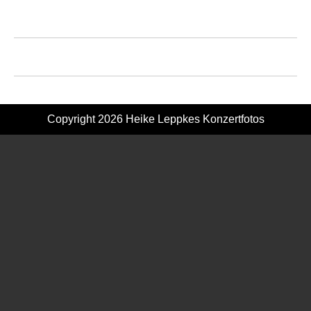
Copyright 2026
Heike Leppkes Konzertfotos