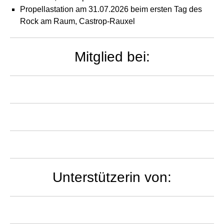
Propellastation am 31.07.2026 beim ersten Tag des
Rock am Raum, Castrop-Rauxel
Mitglied bei:
Unterstützerin von: