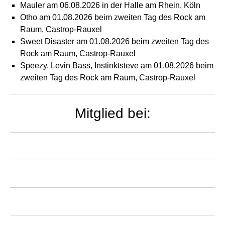
Mauler am 06.08.2026 in der Halle am Rhein, Köln
Otho am 01.08.2026 beim zweiten Tag des Rock am
Raum, Castrop-Rauxel
Sweet Disaster am 01.08.2026 beim zweiten Tag des
Rock am Raum, Castrop-Rauxel
Speezy, Levin Bass, Instinktsteve am 01.08.2026 beim
zweiten Tag des Rock am Raum, Castrop-Rauxel
Mitglied bei: