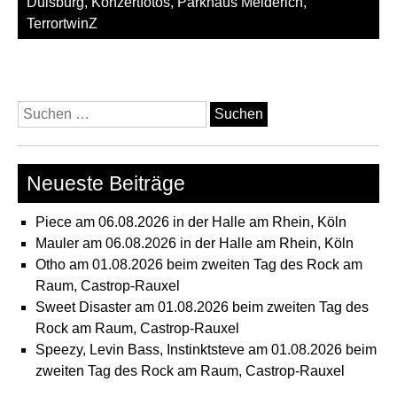
Duisburg
,
Konzertfotos
,
Parkhaus Meiderich
,
TerrortwinZ
Suchen
nach:
Neueste Beiträge
Piece am 06.08.2026 in der Halle am Rhein, Köln
Mauler am 06.08.2026 in der Halle am Rhein, Köln
Otho am 01.08.2026 beim zweiten Tag des Rock am
Raum, Castrop-Rauxel
Sweet Disaster am 01.08.2026 beim zweiten Tag des
Rock am Raum, Castrop-Rauxel
Speezy, Levin Bass, Instinktsteve am 01.08.2026 beim
zweiten Tag des Rock am Raum, Castrop-Rauxel