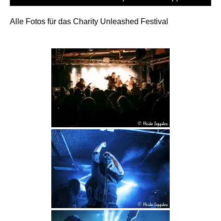
Alle Fotos für das Charity Unleashed Festival