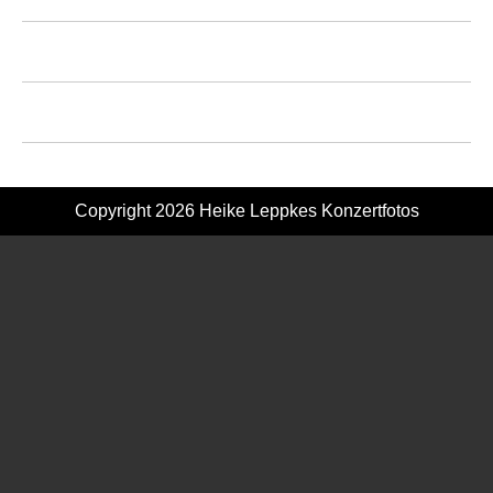
Copyright 2026
Heike Leppkes Konzertfotos