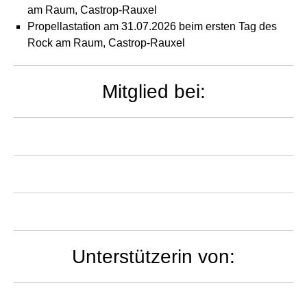
am Raum, Castrop-Rauxel
Propellastation am 31.07.2026 beim ersten Tag des
Rock am Raum, Castrop-Rauxel
Mitglied bei:
Unterstützerin von: