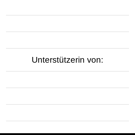
Unterstützerin von: