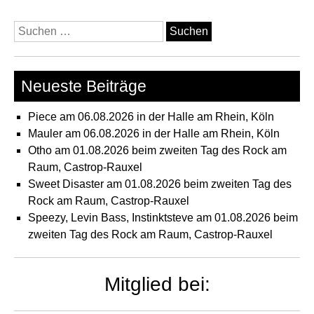
Suchen
nach:
Neueste Beiträge
Piece am 06.08.2026 in der Halle am Rhein, Köln
Mauler am 06.08.2026 in der Halle am Rhein, Köln
Otho am 01.08.2026 beim zweiten Tag des Rock am
Raum, Castrop-Rauxel
Sweet Disaster am 01.08.2026 beim zweiten Tag des
Rock am Raum, Castrop-Rauxel
Speezy, Levin Bass, Instinktsteve am 01.08.2026 beim
zweiten Tag des Rock am Raum, Castrop-Rauxel
Mitglied bei: