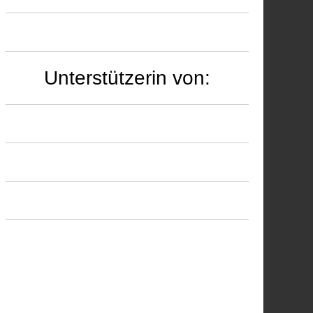
Unterstützerin von: