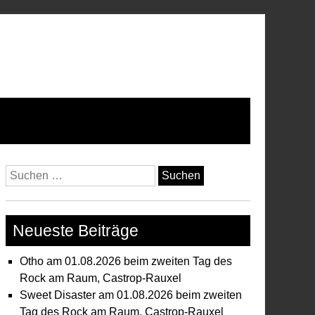
Suchen
nach:
Neueste Beiträge
Otho am 01.08.2026 beim zweiten Tag des
Rock am Raum, Castrop-Rauxel
Sweet Disaster am 01.08.2026 beim zweiten
Tag des Rock am Raum, Castrop-Rauxel