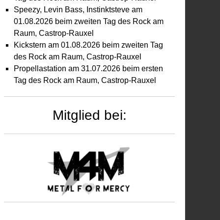
Speezy, Levin Bass, Instinktsteve am
01.08.2026 beim zweiten Tag des Rock am
Raum, Castrop-Rauxel
Kickstern am 01.08.2026 beim zweiten Tag
des Rock am Raum, Castrop-Rauxel
Propellastation am 31.07.2026 beim ersten
Tag des Rock am Raum, Castrop-Rauxel
Mitglied bei: